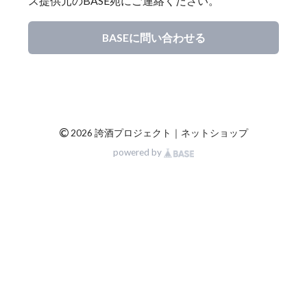
ス提供元のBASE宛にご連絡ください。
BASEに問い合わせる
©
2026 誇酒プロジェクト｜ネットショップ
powered by