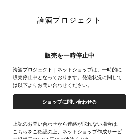
誇酒プロジェクト
販売を一時停止中
誇酒プロジェクト｜ネットショップは、一時的に
販売停止中となっております。発送状況に関して
は以下よりお問い合わせください。
ショップに問い合わせる
上記のお問い合わせから連絡が取れない場合は、
こちら
をご確認の上、ネットショップ作成サービ